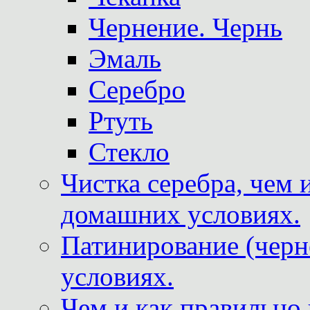
Чернение. Чернь
Эмаль
Серебро
Ртуть
Стекло
Чистка серебра, чем 
домашних условиях.
Патинирование (черн
условиях.
Чем и как правильно