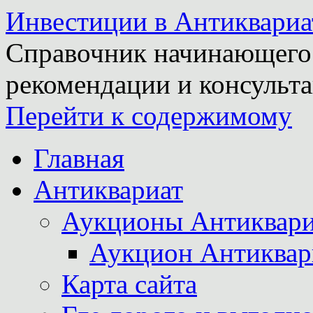
Инвестиции в Антиквариа
Справочник начинающего 
рекомендации и консульта
Перейти к содержимому
Главная
Антиквариат
Аукционы Антиквари
Аукцион Антиквар
Карта сайта