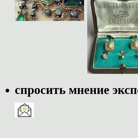
спросить мнение эксп