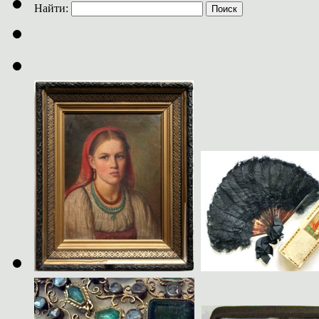
Найти: