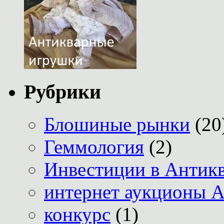
Рубрики
Блошиные рынки
(20
Геммология
(2)
Инвестиции в Антик
интернет аукционы А
конкурс
(1)