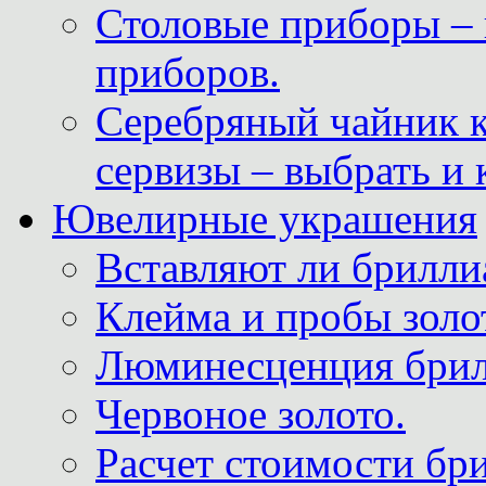
Столовые приборы – 
приборов.
Серебряный чайник 
сервизы – выбрать и 
Ювелирные украшения
Вставляют ли брилли
Клейма и пробы золот
Люминесценция брил
Червоное золото.
Расчет стоимости бри