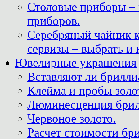
Столовые приборы – 
приборов.
Серебряный чайник 
сервизы – выбрать и 
Ювелирные украшения
Вставляют ли брилли
Клейма и пробы золот
Люминесценция брил
Червоное золото.
Расчет стоимости бри