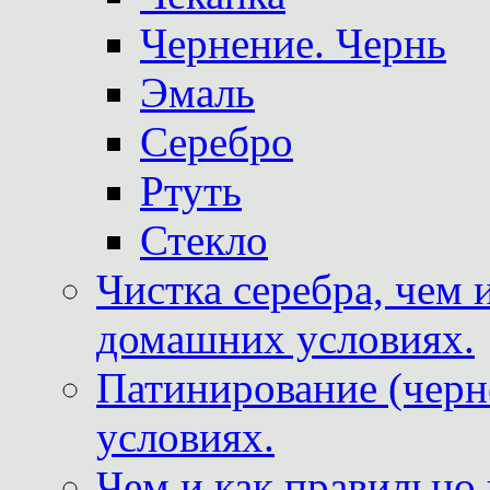
Чернение. Чернь
Эмаль
Серебро
Ртуть
Стекло
Чистка серебра, чем 
домашних условиях.
Патинирование (черн
условиях.
Чем и как правильно