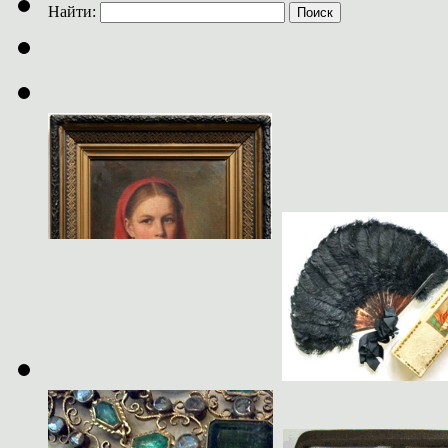
Найти: