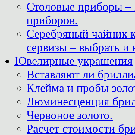
Столовые приборы – 
приборов.
Серебряный чайник 
сервизы – выбрать и 
Ювелирные украшения
Вставляют ли брилли
Клейма и пробы золот
Люминесценция брил
Червоное золото.
Расчет стоимости бри