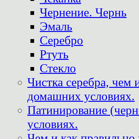
Чернение. Чернь
Эмаль
Серебро
Ртуть
Стекло
Чистка серебра, чем 
домашних условиях.
Патинирование (черн
условиях.
Чем и как правильно