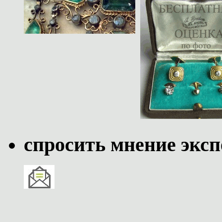
спросить мнение эксп