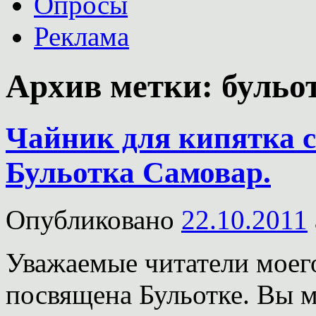
Опросы
Реклама
Архив метки:
бульо
Чайник для кипятка с
Бульотка Самовар.
Опубликовано
22.10.2011
Уважаемые читатели моего
посвящена Бульотке. Вы м