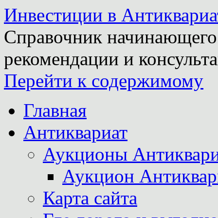
Инвестиции в Антиквариа
Справочник начинающего 
рекомендации и консульта
Перейти к содержимому
Главная
Антиквариат
Аукционы Антиквари
Аукцион Антиквар
Карта сайта