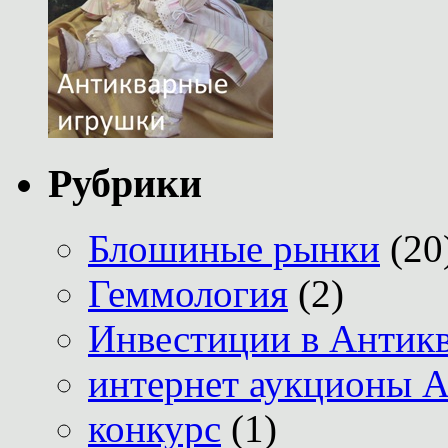
Рубрики
Блошиные рынки
(20
Геммология
(2)
Инвестиции в Антик
интернет аукционы А
конкурс
(1)