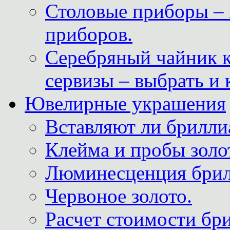
Столовые приборы – 
приборов.
Серебряный чайник 
сервизы – выбрать и 
Ювелирные украшения
Вставляют ли брилли
Клейма и пробы золот
Люминесценция брил
Червоное золото.
Расчет стоимости бри