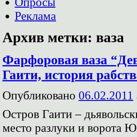
Опросы
Реклама
Архив метки:
ваза
Фарфоровая ваза “Дев
Гаити, история рабств
Опубликовано
06.02.2011
Остров Гаити – дьявольск
место разлуки и ворота 