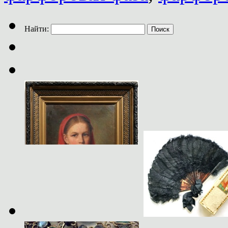
Найти: