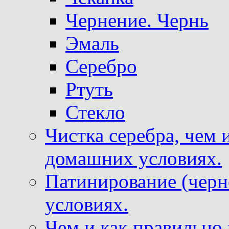
Чернение. Чернь
Эмаль
Серебро
Ртуть
Стекло
Чистка серебра, чем 
домашних условиях.
Патинирование (черн
условиях.
Чем и как правильно