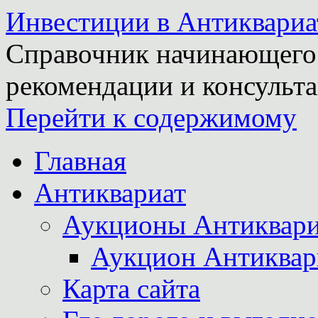
Инвестиции в Антиквариа
Справочник начинающего 
рекомендации и консульта
Перейти к содержимому
Главная
Антиквариат
Аукционы Антиквари
Аукцион Антиквар
Карта сайта