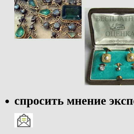
спросить мнение эксп