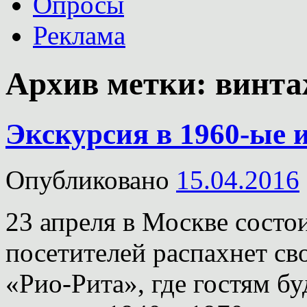
Опросы
Реклама
Архив метки:
винта
Экскурсия в 1960-ые и
Опубликовано
15.04.2016
23 апреля в Москве состо
посетителей распахнет с
«Рио-Рита», где гостям б