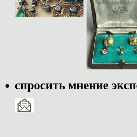
спросить мнение эксп