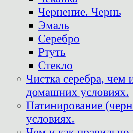
Чернение. Чернь
Эмаль
Серебро
Ртуть
Стекло
Чистка серебра, чем 
домашних условиях.
Патинирование (черн
условиях.
Чем и как правильно