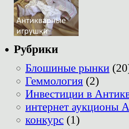
Рубрики
Блошиные рынки
(20
Геммология
(2)
Инвестиции в Антик
интернет аукционы А
конкурс
(1)