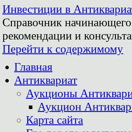
Инвестиции в Антиквариа
Справочник начинающего 
рекомендации и консульта
Перейти к содержимому
Главная
Антиквариат
Аукционы Антиквари
Аукцион Антиквар
Карта сайта