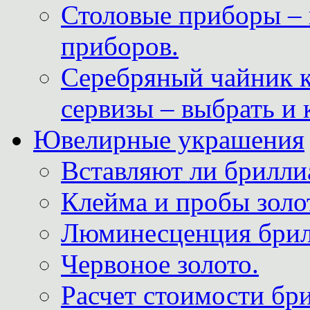
Столовые приборы – 
приборов.
Серебряный чайник 
сервизы – выбрать и 
Ювелирные украшения
Вставляют ли брилли
Клейма и пробы золот
Люминесценция брил
Червоное золото.
Расчет стоимости бри