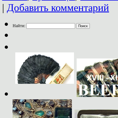
|
Добавить комментарий
Найти: