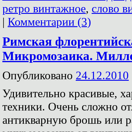
ретро винтажное
,
слово в
|
Комментарии (3)
Римская флорентийск
Микромозаика. Милл
Опубликовано
24.12.2010
Удивительно красивые, ха
техники. Очень сложно о
антикварную брошь или р