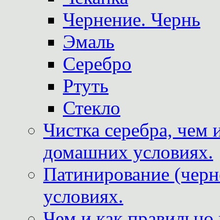
Чернение. Чернь
Эмаль
Серебро
Ртуть
Стекло
Чистка серебра, чем 
домашних условиях.
Патинирование (черн
условиях.
Чем и как правильно