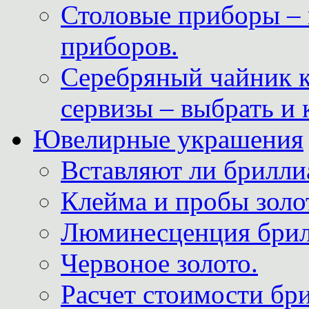
Столовые приборы – 
приборов.
Серебряный чайник 
сервизы – выбрать и 
Ювелирные украшения
Вставляют ли брилли
Клейма и пробы золот
Люминесценция брил
Червоное золото.
Расчет стоимости бри