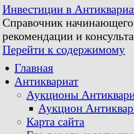
Инвестиции в Антиквариа
Справочник начинающего 
рекомендации и консульта
Перейти к содержимому
Главная
Антиквариат
Аукционы Антиквари
Аукцион Антиквар
Карта сайта