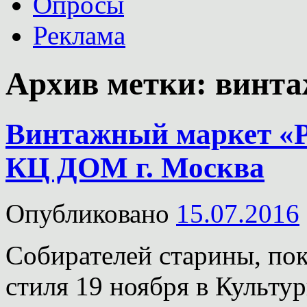
Опросы
Реклама
Архив метки:
винта
Винтажный маркет «Ри
КЦ ДОМ г. Москва
Опубликовано
15.07.2016
Собирателей старины, пок
стиля 19 ноября в Культу