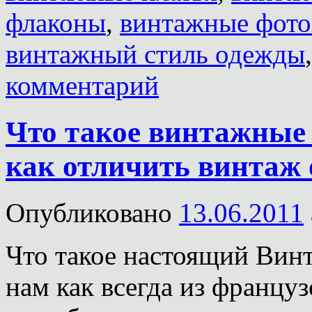
флаконы
,
винтажные фот
винтажный стиль одежды
комментарий
Что такое винтажные 
как отличить винтаж о
Опубликовано
13.06.2011
Что такое настоящий Вин
нам как всегда из францу