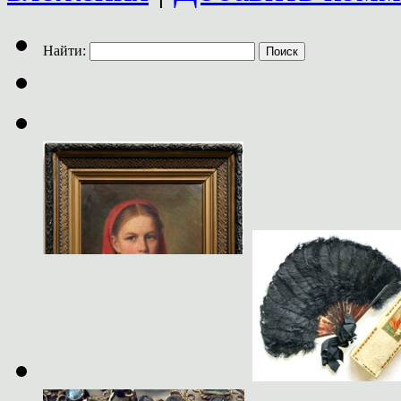
Найти: