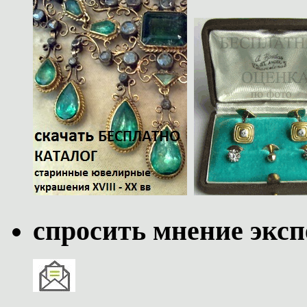
спросить мнение эксп