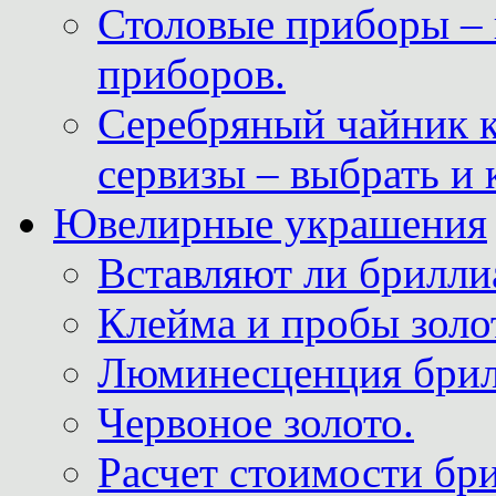
Столовые приборы – 
приборов.
Серебряный чайник 
сервизы – выбрать и 
Ювелирные украшения
Вставляют ли брилли
Клейма и пробы золот
Люминесценция брил
Червоное золото.
Расчет стоимости бри