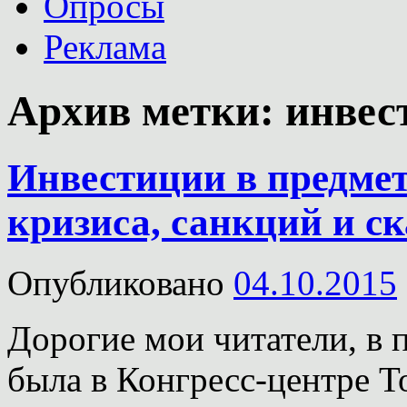
Опросы
Реклама
Архив метки:
инвес
Инвестиции в предмет
кризиса, санкций и ск
Опубликовано
04.10.2015
Дорогие мои читатели, в п
была в Конгресс-центре 