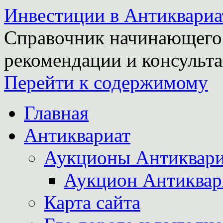
Инвестиции в Антиквариа
Справочник начинающего 
рекомендации и консульта
Перейти к содержимому
Главная
Антиквариат
Аукционы Антиквари
Аукцион Антиквар
Карта сайта