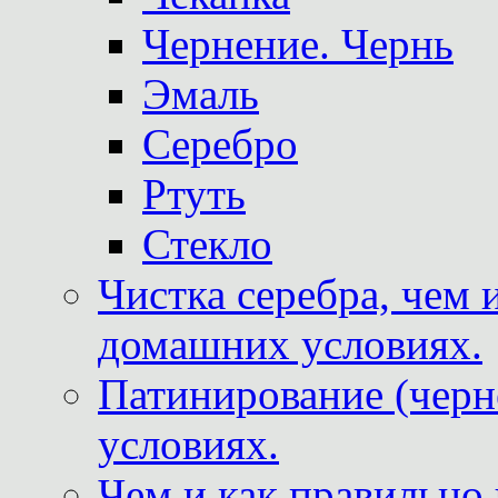
Чернение. Чернь
Эмаль
Серебро
Ртуть
Стекло
Чистка серебра, чем 
домашних условиях.
Патинирование (черн
условиях.
Чем и как правильно