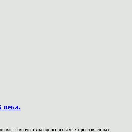
 века.
млю вас с творчеством одного из самых прославленных