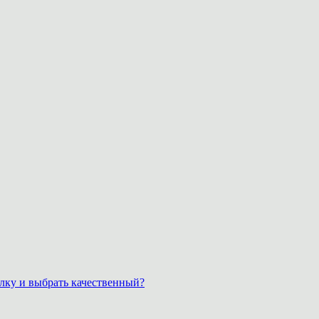
лку и выбрать качественный?