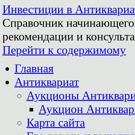
Инвестиции в Антиквариа
Справочник начинающего 
рекомендации и консульта
Перейти к содержимому
Главная
Антиквариат
Аукционы Антиквари
Аукцион Антиквар
Карта сайта