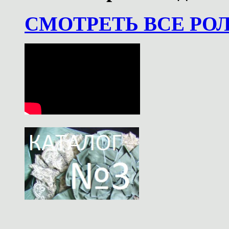
СМОТРЕТЬ ВСЕ РО