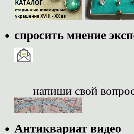
спросить мнение эксп
напиши свой вопро
Антиквариат видео