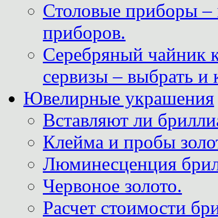
Столовые приборы – 
приборов.
Серебряный чайник 
сервизы – выбрать и 
Ювелирные украшения
Вставляют ли брилли
Клейма и пробы золот
Люминесценция брил
Червоное золото.
Расчет стоимости бри