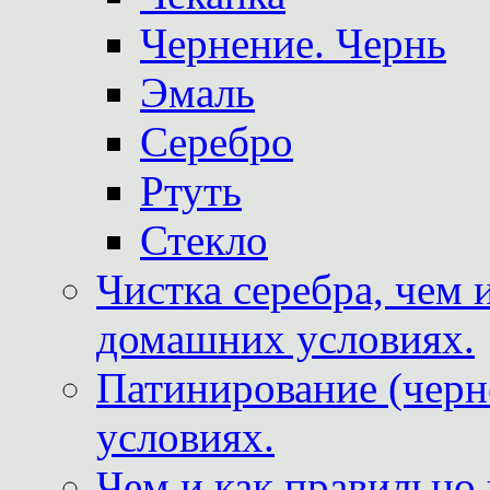
Чернение. Чернь
Эмаль
Серебро
Ртуть
Стекло
Чистка серебра, чем 
домашних условиях.
Патинирование (черн
условиях.
Чем и как правильно