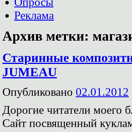
Опросы
Реклама
Архив метки:
магаз
Старинные композит
JUMEAU
Опубликовано
02.01.2012
Дорогие читатели моего б
Сайт посвященный куклам