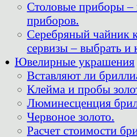
Столовые приборы – 
приборов.
Серебряный чайник 
сервизы – выбрать и 
Ювелирные украшения
Вставляют ли брилли
Клейма и пробы золот
Люминесценция брил
Червоное золото.
Расчет стоимости бри