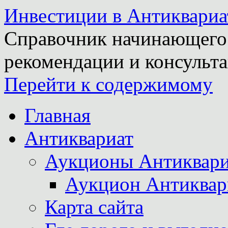
Инвестиции в Антиквариа
Справочник начинающего 
рекомендации и консульта
Перейти к содержимому
Главная
Антиквариат
Аукционы Антиквари
Аукцион Антиквар
Карта сайта