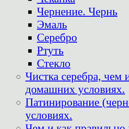
Чернение. Чернь
Эмаль
Серебро
Ртуть
Стекло
Чистка серебра, чем 
домашних условиях.
Патинирование (черн
условиях.
Чем и как правильно