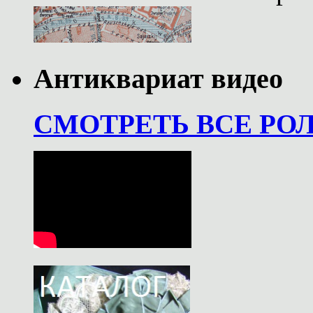
Антиквариат видео
СМОТРЕТЬ ВСЕ РО