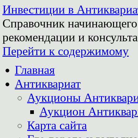
Инвестиции в Антиквариа
Справочник начинающего 
рекомендации и консульта
Перейти к содержимому
Главная
Антиквариат
Аукционы Антиквари
Аукцион Антиквар
Карта сайта