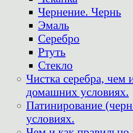
Чернение. Чернь
Эмаль
Серебро
Ртуть
Стекло
Чистка серебра, чем 
домашних условиях.
Патинирование (черн
условиях.
Чем и как правильно