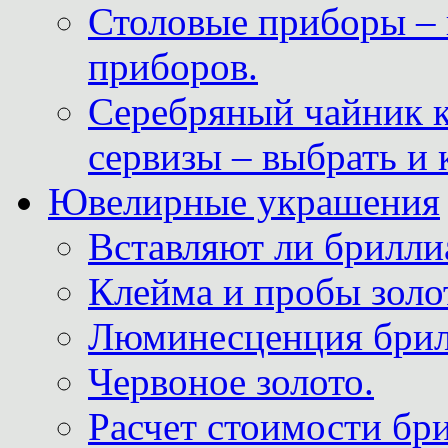
Столовые приборы – 
приборов.
Серебряный чайник 
сервизы – выбрать и 
Ювелирные украшения
Вставляют ли брилли
Клейма и пробы золот
Люминесценция брил
Червоное золото.
Расчет стоимости бри