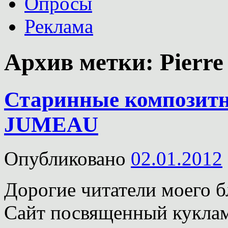
Опросы
Реклама
Архив метки:
Pierr
Старинные композит
JUMEAU
Опубликовано
02.01.2012
Дорогие читатели моего б
Сайт посвященный куклам