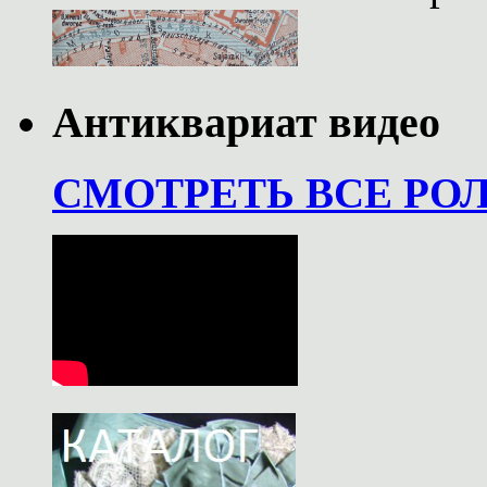
Антиквариат видео
СМОТРЕТЬ ВСЕ РО