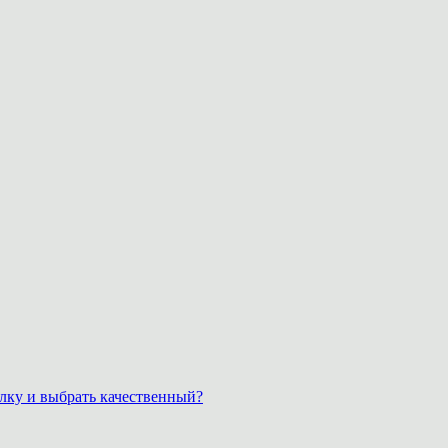
лку и выбрать качественный?