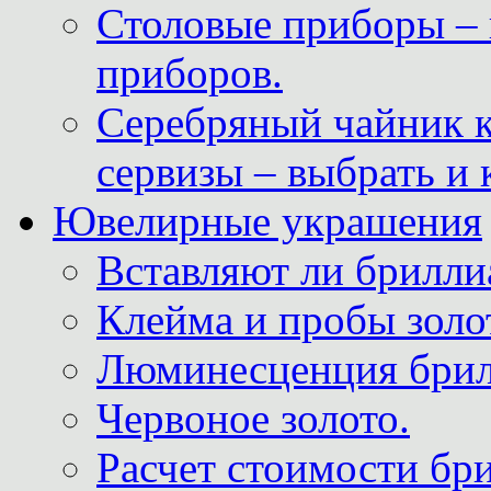
Столовые приборы – 
приборов.
Серебряный чайник 
сервизы – выбрать и 
Ювелирные украшения
Вставляют ли брилли
Клейма и пробы золот
Люминесценция брил
Червоное золото.
Расчет стоимости бри