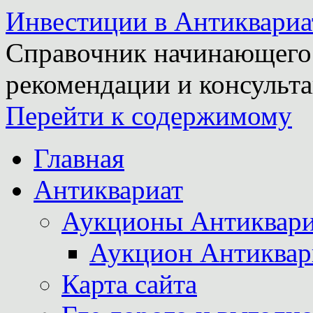
Инвестиции в Антиквариа
Справочник начинающего 
рекомендации и консульта
Перейти к содержимому
Главная
Антиквариат
Аукционы Антиквари
Аукцион Антиквар
Карта сайта