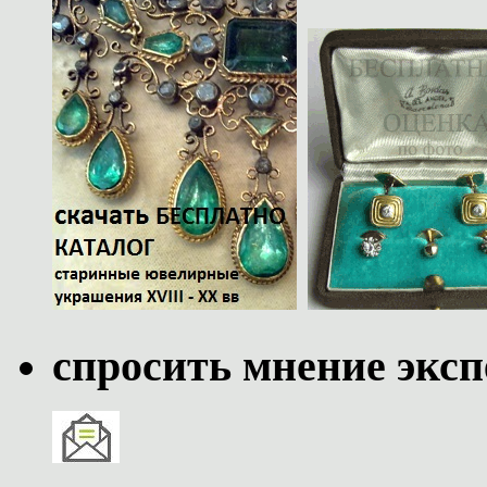
спросить мнение эксп