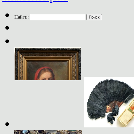
Найти: