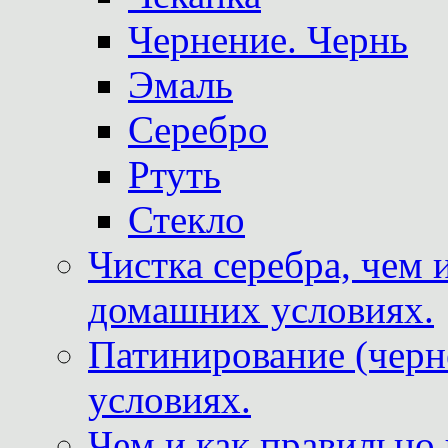
Чернение. Чернь
Эмаль
Серебро
Ртуть
Стекло
Чистка серебра, чем 
домашних условиях.
Патинирование (черн
условиях.
Чем и как правильно