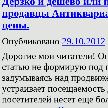
Дерзко и дешево или 
продавцы Антиквариа
цены.
Опубликовано
29.10.2012
Дорогие мои читатели! Оп
статью не формирую под 
задумываясь над продвиже
устраивает посещаемость 
посетителей несет еще бол