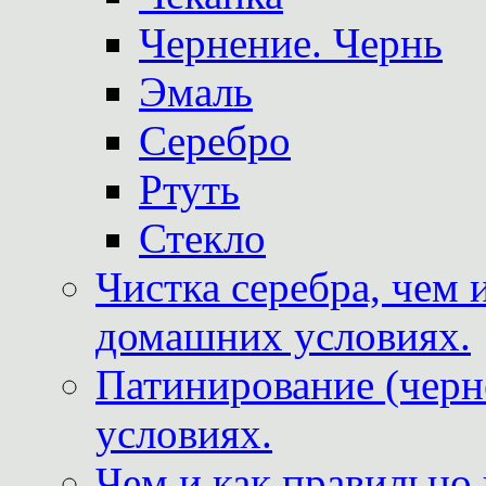
Чернение. Чернь
Эмаль
Серебро
Ртуть
Стекло
Чистка серебра, чем 
домашних условиях.
Патинирование (черн
условиях.
Чем и как правильно