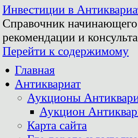
Инвестиции в Антиквариа
Справочник начинающего 
рекомендации и консульта
Перейти к содержимому
Главная
Антиквариат
Аукционы Антиквари
Аукцион Антиквар
Карта сайта