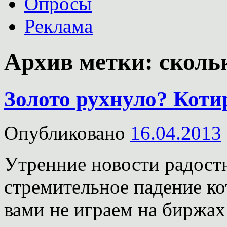
Опросы
Реклама
Архив метки:
сколь
Золото рухнуло? Коти
Опубликовано
16.04.2013
Утренние новости радост
стремительное падение ко
вами не играем на биржах 