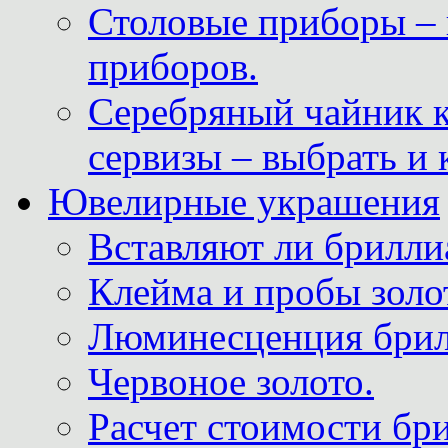
Столовые приборы – 
приборов.
Серебряный чайник 
сервизы – выбрать и 
Ювелирные украшения
Вставляют ли брилли
Клейма и пробы золот
Люминесценция брил
Червоное золото.
Расчет стоимости бри