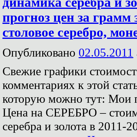
динамика серебра и зо
прогноз цен за грамм 
столовое серебро, мон
Опубликовано
02.05.2011
Свежие графики стоимости
комментариях к этой стат
которую можно тут: Мои 
Цена на СЕРЕБРО – стоим
серебра и золота в 2011-2