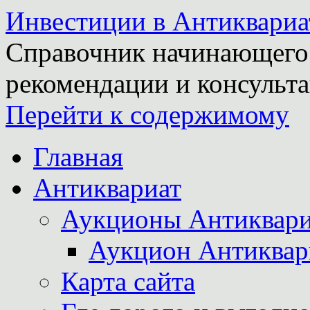
Инвестиции в Антиквариа
Справочник начинающего 
рекомендации и консульта
Перейти к содержимому
Главная
Антиквариат
Аукционы Антиквари
Аукцион Антиквар
Карта сайта