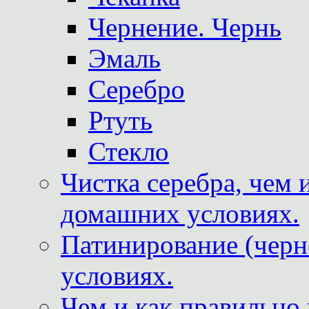
Чернение. Чернь
Эмаль
Серебро
Ртуть
Стекло
Чистка серебра, чем 
домашних условиях.
Патинирование (черн
условиях.
Чем и как правильно