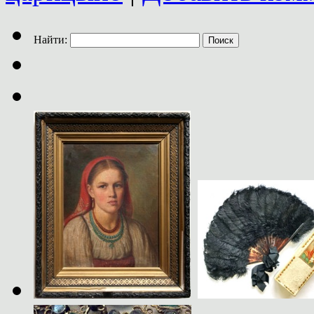
Найти: