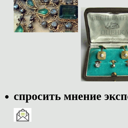
спросить мнение эксп