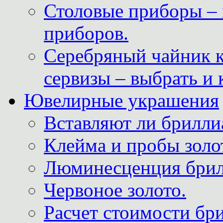
Столовые приборы – 
приборов.
Серебряный чайник 
сервизы – выбрать и 
Ювелирные украшения
Вставляют ли брилли
Клейма и пробы золот
Люминесценция брил
Червоное золото.
Расчет стоимости бри