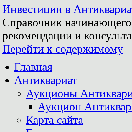
Инвестиции в Антиквариа
Справочник начинающего 
рекомендации и консульта
Перейти к содержимому
Главная
Антиквариат
Аукционы Антиквари
Аукцион Антиквар
Карта сайта