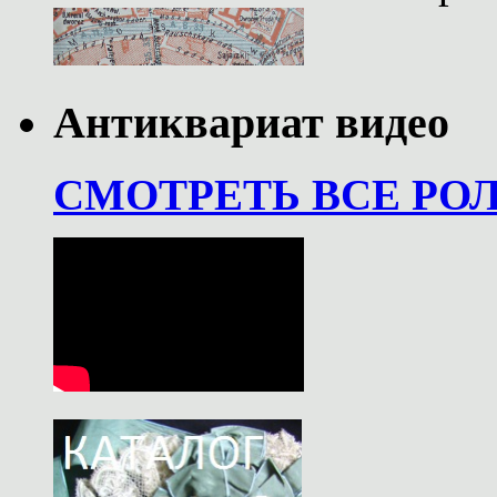
Антиквариат видео
СМОТРЕТЬ ВСЕ РО