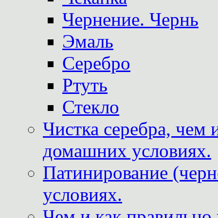
Чернение. Чернь
Эмаль
Серебро
Ртуть
Стекло
Чистка серебра, чем 
домашних условиях.
Патинирование (черн
условиях.
Чем и как правильно