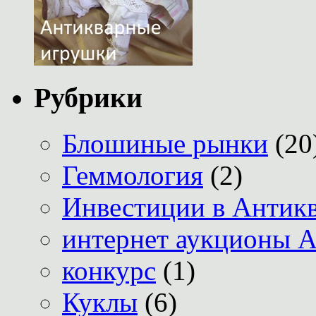
Рубрики
Блошиные рынки
(20
Геммология
(2)
Инвестиции в Антик
интернет аукционы А
конкурс
(1)
Куклы
(6)