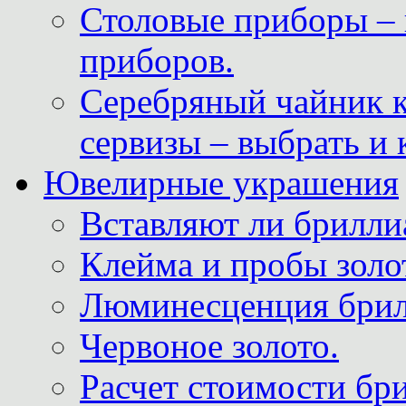
Столовые приборы – 
приборов.
Серебряный чайник 
сервизы – выбрать и 
Ювелирные украшения
Вставляют ли брилли
Клейма и пробы золот
Люминесценция брил
Червоное золото.
Расчет стоимости бри