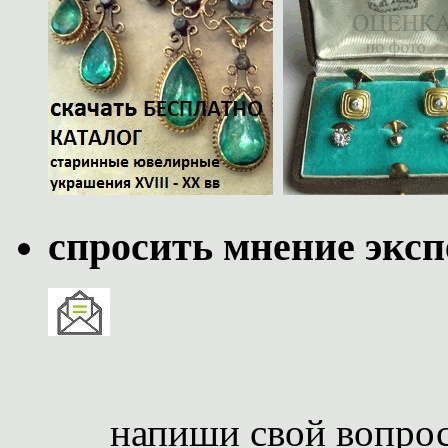
спросить мнение эксп
напиши свой вопро