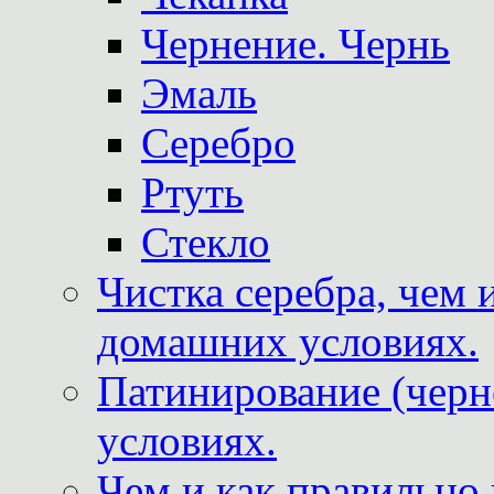
Чернение. Чернь
Эмаль
Серебро
Ртуть
Стекло
Чистка серебра, чем 
домашних условиях.
Патинирование (черн
условиях.
Чем и как правильно