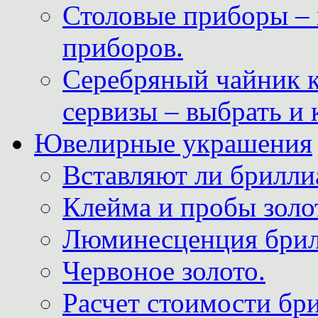
Столовые приборы – 
приборов.
Серебряный чайник 
сервизы – выбрать и 
Ювелирные украшения
Вставляют ли брилли
Клейма и пробы золот
Люминесценция брил
Червоное золото.
Расчет стоимости бри