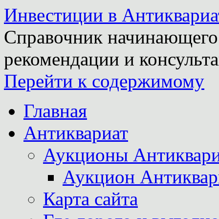
Инвестиции в Антиквариа
Справочник начинающего 
рекомендации и консульта
Перейти к содержимому
Главная
Антиквариат
Аукционы Антиквари
Аукцион Антиквар
Карта сайта