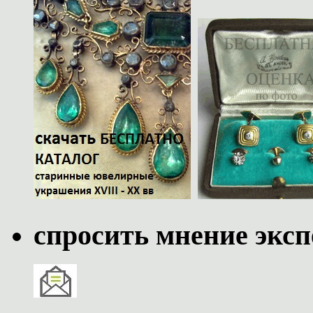
спросить мнение эксп