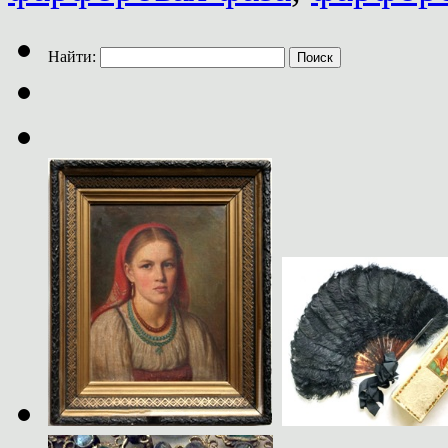
Найти: