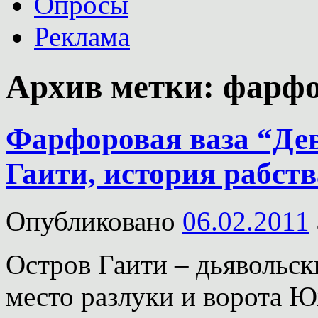
Опросы
Реклама
Архив метки:
фарфо
Фарфоровая ваза “Дев
Гаити, история рабств
Опубликовано
06.02.2011
Остров Гаити – дьявольск
место разлуки и ворота 