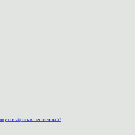
лку и выбрать качественный?