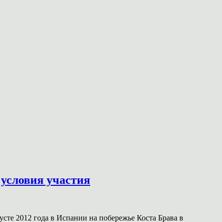
условия участия
усте 2012 года в Испании на побережье Коста Брава в