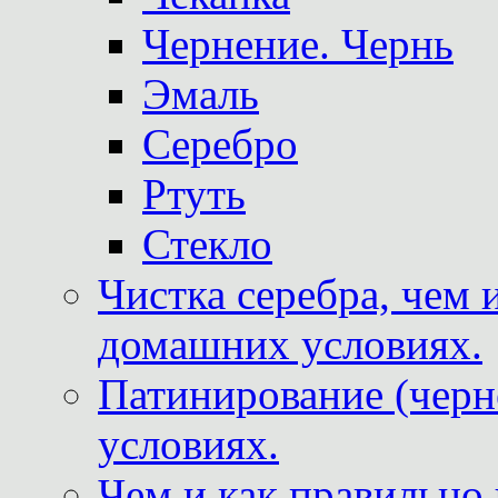
Чернение. Чернь
Эмаль
Серебро
Ртуть
Стекло
Чистка серебра, чем 
домашних условиях.
Патинирование (черн
условиях.
Чем и как правильно