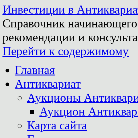
Инвестиции в Антиквариа
Справочник начинающего 
рекомендации и консульта
Перейти к содержимому
Главная
Антиквариат
Аукционы Антиквари
Аукцион Антиквар
Карта сайта