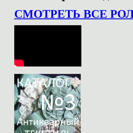
СМОТРЕТЬ ВСЕ РО