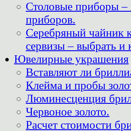
Столовые приборы – 
приборов.
Серебряный чайник 
сервизы – выбрать и 
Ювелирные украшения
Вставляют ли брилли
Клейма и пробы золот
Люминесценция брил
Червоное золото.
Расчет стоимости бри