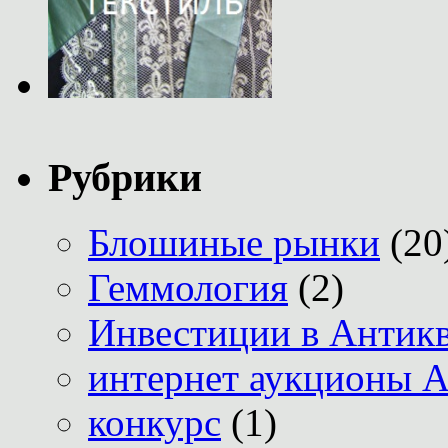
Рубрики
Блошиные рынки
(20
Геммология
(2)
Инвестиции в Антик
интернет аукционы А
конкурс
(1)