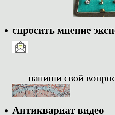
спросить мнение эксп
напиши свой вопро
Антиквариат видео