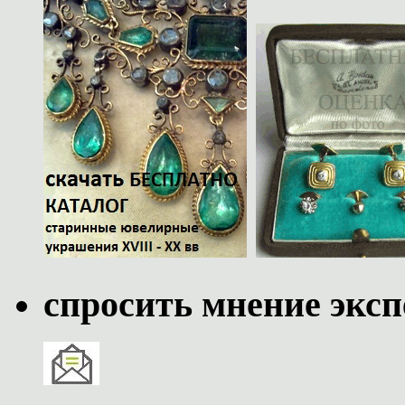
спросить мнение эксп