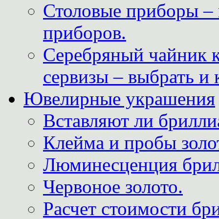
Столовые приборы – 
приборов.
Серебряный чайник 
сервизы – выбрать и 
Ювелирные украшения
Вставляют ли брилли
Клейма и пробы золот
Люминесценция брил
Червоное золото.
Расчет стоимости бри