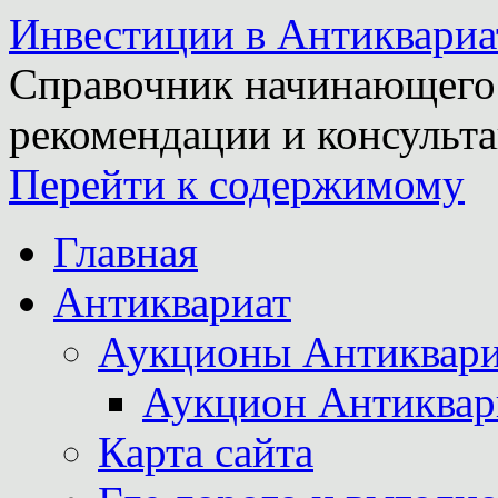
Инвестиции в Антиквариа
Справочник начинающего 
рекомендации и консульта
Перейти к содержимому
Главная
Антиквариат
Аукционы Антиквари
Аукцион Антиквар
Карта сайта