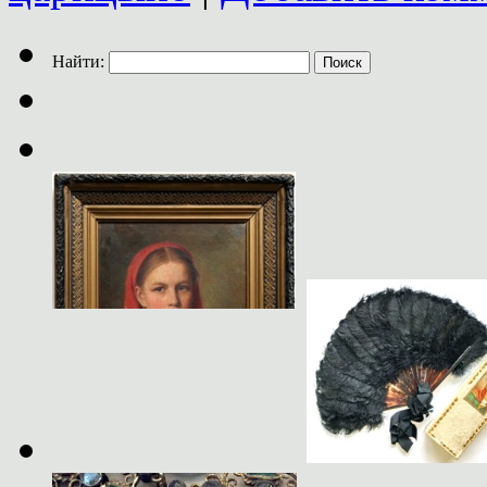
Найти: