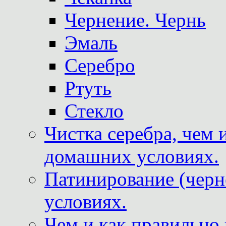
Чернение. Чернь
Эмаль
Серебро
Ртуть
Стекло
Чистка серебра, чем 
домашних условиях.
Патинирование (черн
условиях.
Чем и как правильно