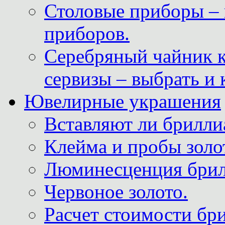
Столовые приборы – 
приборов.
Серебряный чайник 
сервизы – выбрать и 
Ювелирные украшения
Вставляют ли брилли
Клейма и пробы золот
Люминесценция брил
Червоное золото.
Расчет стоимости бри