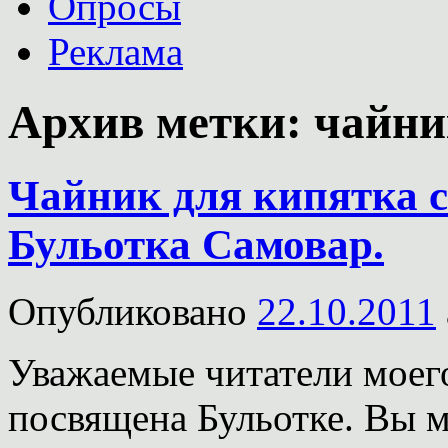
Опросы
Реклама
Архив метки:
чайни
Чайник для кипятка с
Бульотка Самовар.
Опубликовано
22.10.2011
Уважаемые читатели моего
посвящена Бульотке. Вы м