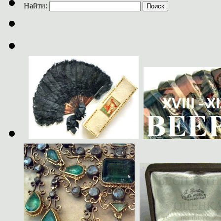
Найти: