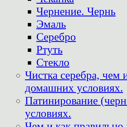
Чернение. Чернь
Эмаль
Серебро
Ртуть
Стекло
Чистка серебра, чем 
домашних условиях.
Патинирование (черн
условиях.
Чем и как правильно