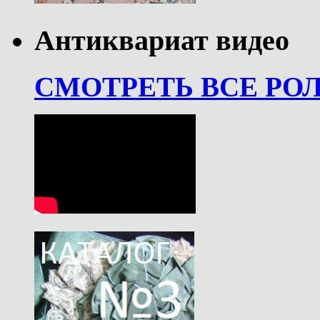
Антиквариат видео
СМОТРЕТЬ ВСЕ РО