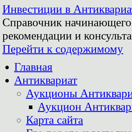
Инвестиции в Антиквариа
Справочник начинающего 
рекомендации и консульта
Перейти к содержимому
Главная
Антиквариат
Аукционы Антиквари
Аукцион Антиквар
Карта сайта