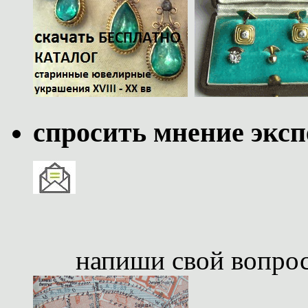
спросить мнение эксп
напиши свой вопро