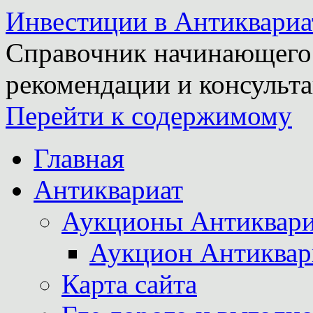
Инвестиции в Антиквариа
Справочник начинающего 
рекомендации и консульта
Перейти к содержимому
Главная
Антиквариат
Аукционы Антиквари
Аукцион Антиквар
Карта сайта