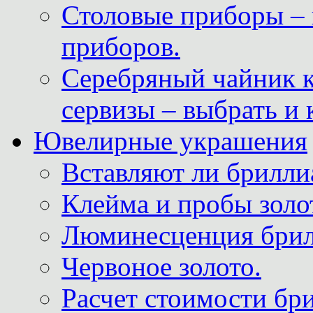
Столовые приборы – 
приборов.
Серебряный чайник 
сервизы – выбрать и 
Ювелирные украшения
Вставляют ли брилли
Клейма и пробы золот
Люминесценция брил
Червоное золото.
Расчет стоимости бри