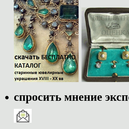
спросить мнение эксп