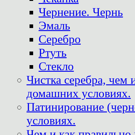
Чернение. Чернь
Эмаль
Серебро
Ртуть
Стекло
Чистка серебра, чем 
домашних условиях.
Патинирование (черн
условиях.
Чем и как правильно