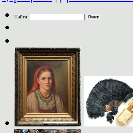
Найти: