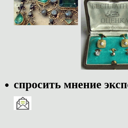
спросить мнение эксп