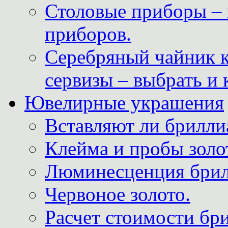
Столовые приборы – 
приборов.
Серебряный чайник 
сервизы – выбрать и 
Ювелирные украшения
Вставляют ли брилли
Клейма и пробы золот
Люминесценция брил
Червоное золото.
Расчет стоимости бри