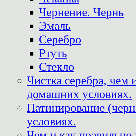
Чернение. Чернь
Эмаль
Серебро
Ртуть
Стекло
Чистка серебра, чем 
домашних условиях.
Патинирование (черн
условиях.
Чем и как правильно