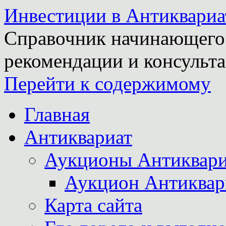
Инвестиции в Антиквариа
Справочник начинающего 
рекомендации и консульта
Перейти к содержимому
Главная
Антиквариат
Аукционы Антиквари
Аукцион Антиквар
Карта сайта