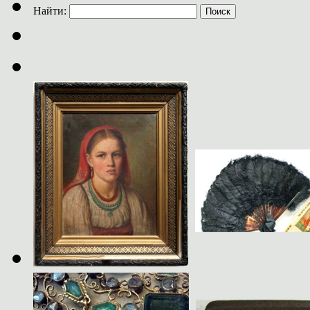
Найти: