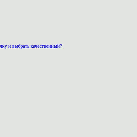
лку и выбрать качественный?