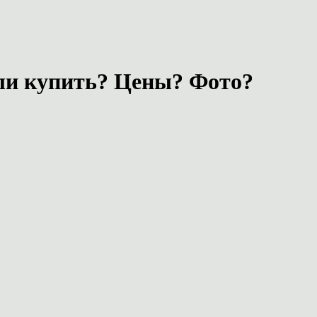
ли купить? Цены? Фото?