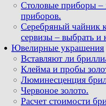
Столовые приборы – 
приборов.
Серебряный чайник 
сервизы – выбрать и 
Ювелирные украшения
Вставляют ли брилли
Клейма и пробы золот
Люминесценция брил
Червоное золото.
Расчет стоимости бри