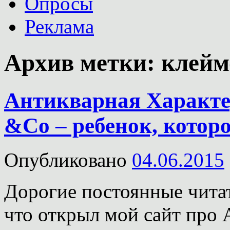
Опросы
Реклама
Архив метки:
клейм
Антикварная Характе
&Co – ребенок, которо
Опубликовано
04.06.2015
Дорогие постоянные читат
что открыл мой сайт про 