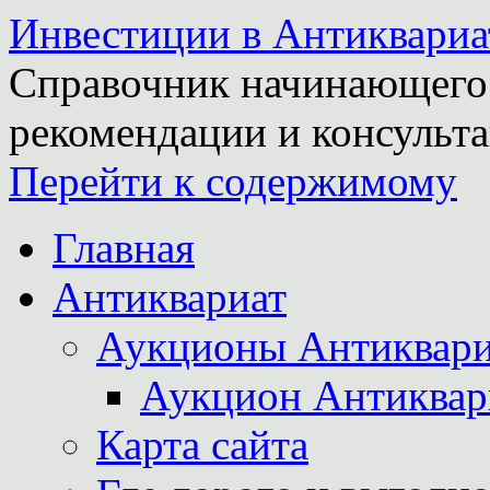
Инвестиции в Антиквариа
Справочник начинающего 
рекомендации и консульта
Перейти к содержимому
Главная
Антиквариат
Аукционы Антиквари
Аукцион Антиквар
Карта сайта