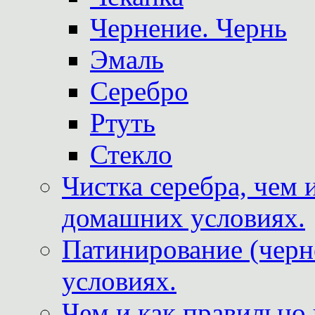
Чернение. Чернь
Эмаль
Серебро
Ртуть
Стекло
Чистка серебра, чем 
домашних условиях.
Патинирование (черн
условиях.
Чем и как правильно