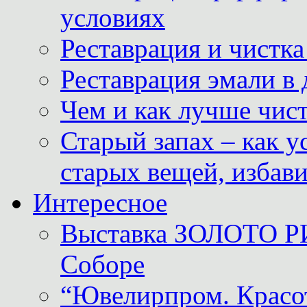
условиях
Реставрация и чистк
Реставрация эмали в
Чем и как лучше чист
Старый запах – как у
старых вещей, избави
Интересное
Выставка ЗОЛОТО Р
Соборе
“Ювелирпром. Красот