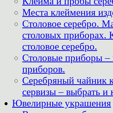
Клейма и пробы сере
Места клеймения изд
Столовое серебро. М
столовых приборах. 
столовое серебро.
Столовые приборы – 
приборов.
Серебряный чайник 
сервизы – выбрать и 
Ювелирные украшения