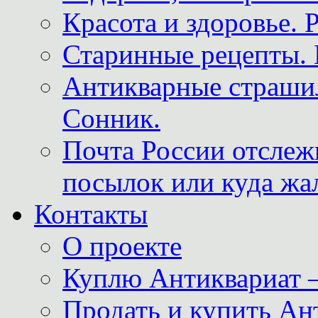
Красота и здоровье. 
Старинные рецепты. 
Антикварные страши
Сонник.
Почта России отслеж
посылок или куда жа
Контакты
О проекте
Куплю Антиквариат 
Продать и купить Ан