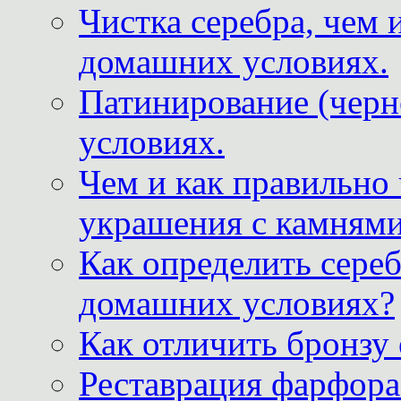
Чистка серебра, чем 
домашних условиях.
Патинирование (черн
условиях.
Чем и как правильно
украшения с камнями
Как определить сереб
домашних условиях?
Как отличить бронзу
Реставрация фарфора