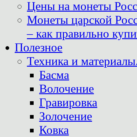
Цены на монеты Росс
Монеты царской Росс
– как правильно куп
Полезное
Техника и материалы
Басма
Волочение
Гравировка
Золочение
Ковка