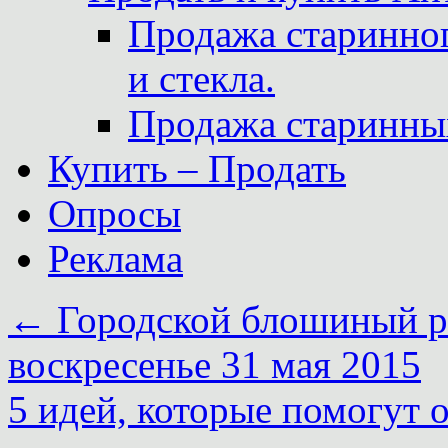
Продажа старинног
и стекла.
Продажа старинны
Купить – Продать
Опросы
Реклама
←
Городской блошиный 
воскресенье 31 мая 2015
5 идей, которые помогут 