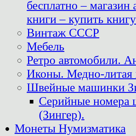
бесплатно – магазин
книги – купить книг
Винтаж СССР
Мебель
Ретро автомобили. 
Иконы. Медно-литая 
Швейные машинки Зин
Серийные номера 
(Зингер).
Монеты Нумизматика