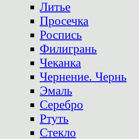
Литье
Просечка
Роспись
Филигрань
Чеканка
Чернение. Чернь
Эмаль
Серебро
Ртуть
Стекло