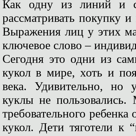
Как одну из линий и с
рассматривать покупку и
Выражения лиц у этих м
ключевое слово – индивид
Сегодня это одни из са
кукол в мире, хоть и по
века. Удивительно, но 
куклы не пользовались.
требовательного ребенка 
кукол. Дети тяготели к