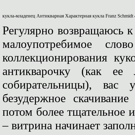
кукла-младенец Антикварная Характерная кукла Franz Schmidt
Регулярно возвращаюсь
малоупотребимое слов
коллекционирования кук
антикварочку (как ее 
собирательницы), вас 
безудержное скачивание
потом более тщательное и
– витрина начинает заполн