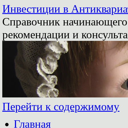
Инвестиции в Антиквариа
Справочник начинающего 
рекомендации и консульта
Перейти к содержимому
Главная