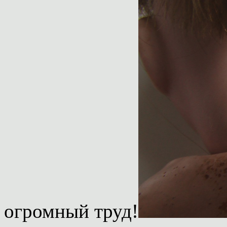
огромный труд!