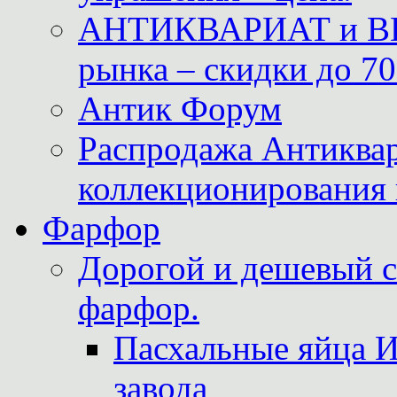
АНТИКВАРИАТ и ВИ
рынка – скидки до 70
Антик Форум
Распродажа Антиквар
коллекционирования 
Фарфор
Дорогой и дешевый 
фарфор.
Пасхальные яйца 
завода