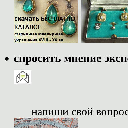
спросить мнение эксп
напиши свой вопро