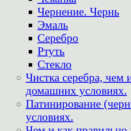
Чернение. Чернь
Эмаль
Серебро
Ртуть
Стекло
Чистка серебра, чем 
домашних условиях.
Патинирование (черн
условиях.
Чем и как правильно