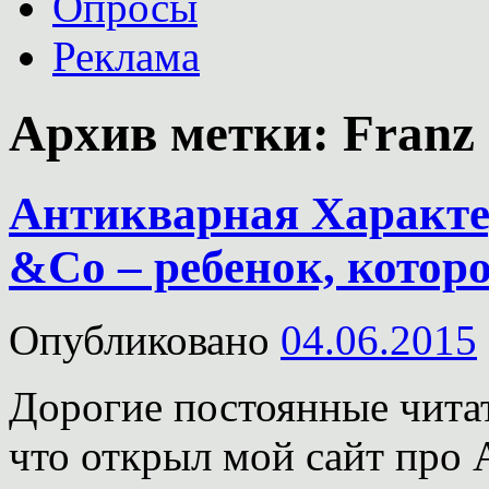
Опросы
Реклама
Архив метки:
Franz
Антикварная Характе
&Co – ребенок, которо
Опубликовано
04.06.2015
Дорогие постоянные читат
что открыл мой сайт про 