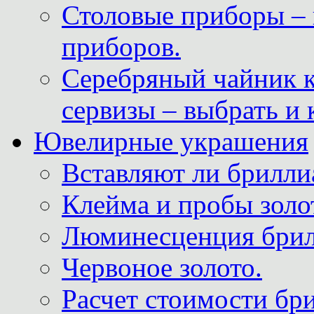
Столовые приборы – 
приборов.
Серебряный чайник 
сервизы – выбрать и 
Ювелирные украшения
Вставляют ли брилли
Клейма и пробы золот
Люминесценция брил
Червоное золото.
Расчет стоимости бри