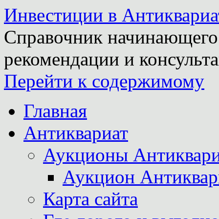
Инвестиции в Антиквариа
Справочник начинающего 
рекомендации и консульта
Перейти к содержимому
Главная
Антиквариат
Аукционы Антиквари
Аукцион Антиквар
Карта сайта