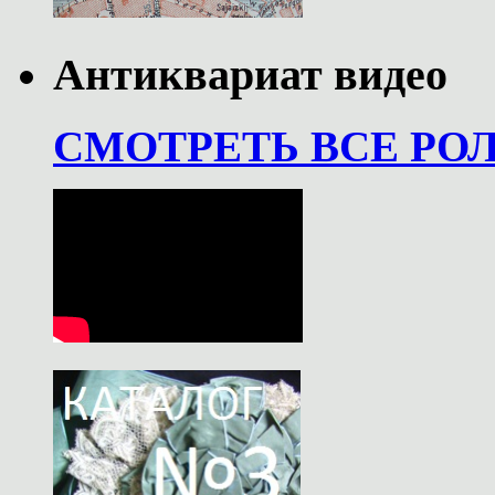
Антиквариат видео
СМОТРЕТЬ ВСЕ РО