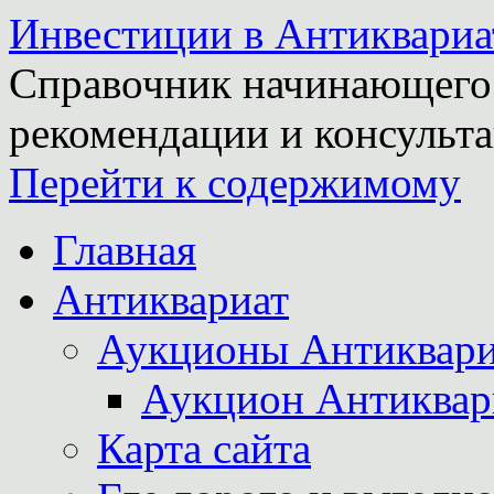
Инвестиции в Антиквариа
Справочник начинающего 
рекомендации и консульта
Перейти к содержимому
Главная
Антиквариат
Аукционы Антиквари
Аукцион Антиквар
Карта сайта