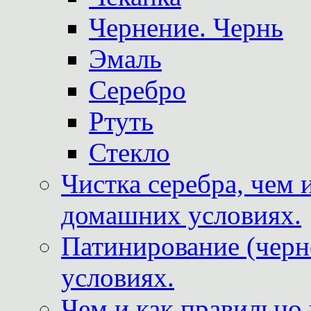
Чернение. Чернь
Эмаль
Серебро
Ртуть
Стекло
Чистка серебра, чем 
домашних условиях.
Патинирование (черн
условиях.
Чем и как правильно