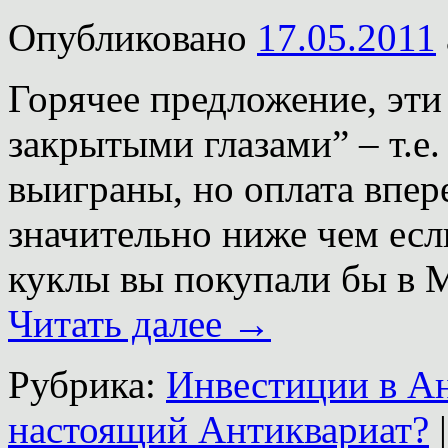
Опубликовано
17.05.2011
Горячее предложение, эти
закрытыми глазами” – т.е.
выиграны, но оплата впер
значительно ниже чем есл
куклы вы покупали бы в М
Читать далее
→
Рубрика:
Инвестиции в А
настоящий Антиквариат?
|