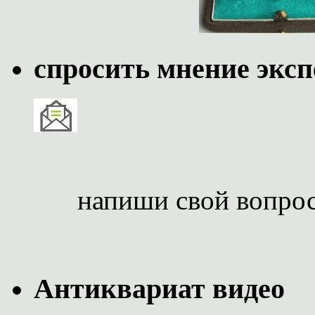
спросить мнение эксп
напиши свой вопро
Антиквариат видео