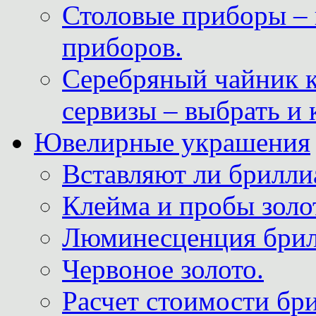
Столовые приборы – 
приборов.
Серебряный чайник 
сервизы – выбрать и 
Ювелирные украшения
Вставляют ли брилли
Клейма и пробы золот
Люминесценция брил
Червоное золото.
Расчет стоимости бри