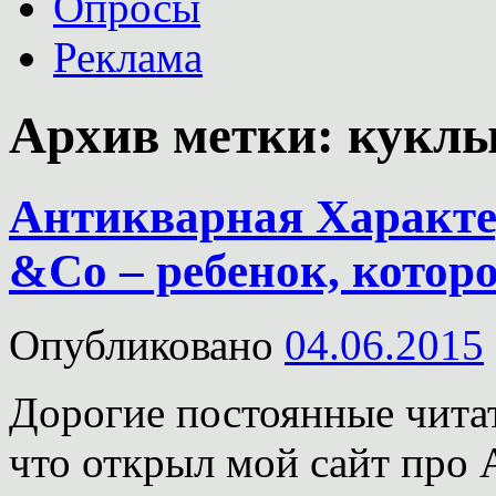
Опросы
Реклама
Архив метки:
куклы
Антикварная Характе
&Co – ребенок, которо
Опубликовано
04.06.2015
Дорогие постоянные читат
что открыл мой сайт про 