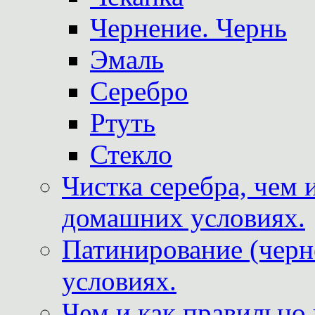
Чернение. Чернь
Эмаль
Серебро
Ртуть
Стекло
Чистка серебра, чем 
домашних условиях.
Патинирование (черн
условиях.
Чем и как правильно