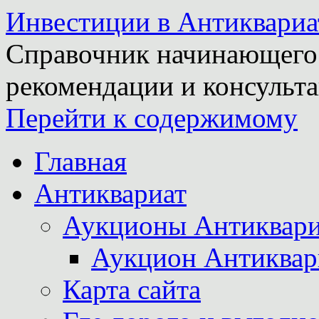
Инвестиции в Антиквариа
Справочник начинающего 
рекомендации и консульта
Перейти к содержимому
Главная
Антиквариат
Аукционы Антиквари
Аукцион Антиквар
Карта сайта