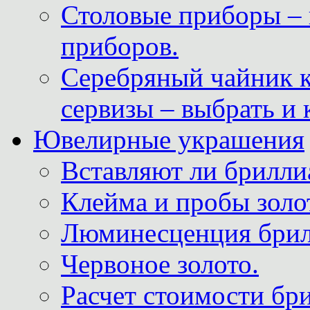
Столовые приборы – 
приборов.
Серебряный чайник 
сервизы – выбрать и 
Ювелирные украшения
Вставляют ли брилли
Клейма и пробы золот
Люминесценция брил
Червоное золото.
Расчет стоимости бри