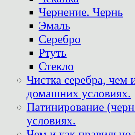
Чернение. Чернь
Эмаль
Серебро
Ртуть
Стекло
Чистка серебра, чем 
домашних условиях.
Патинирование (черн
условиях.
Чем и как правильно