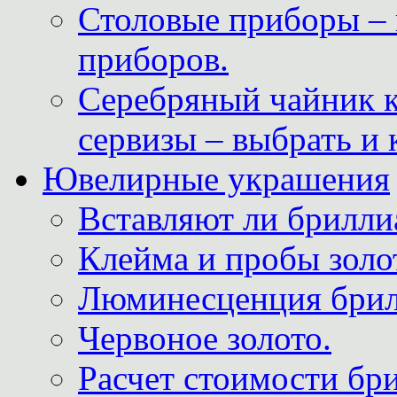
Столовые приборы – 
приборов.
Серебряный чайник 
сервизы – выбрать и 
Ювелирные украшения
Вставляют ли брилли
Клейма и пробы золот
Люминесценция брил
Червоное золото.
Расчет стоимости бри