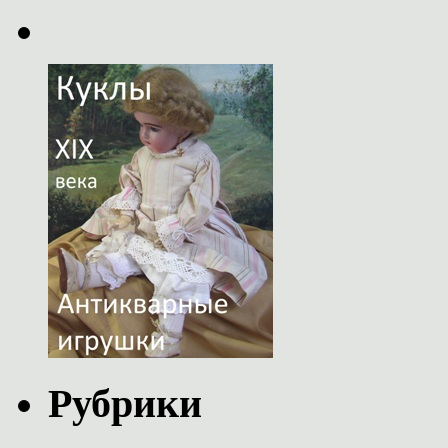
Рубрики