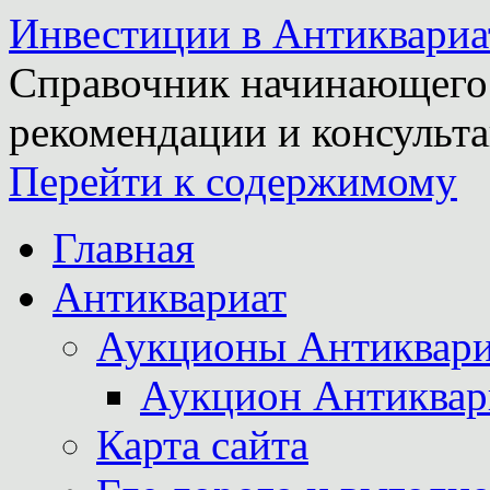
Инвестиции в Антиквариа
Справочник начинающего 
рекомендации и консульта
Перейти к содержимому
Главная
Антиквариат
Аукционы Антиквари
Аукцион Антиквар
Карта сайта