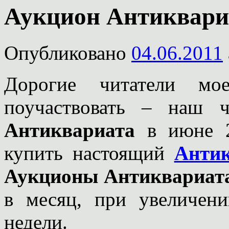
Аукцион Антиквари
Опубликовано
04.06.2011
Дорогие читатели мо
поучаствовать – наш 
Антиквариата
в июне 2
купить настоящий
Антик
Аукционы Антиквариат
в месяц, при увеличен
недели.