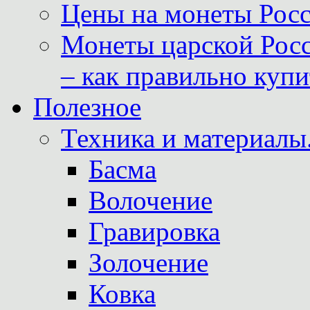
Цены на монеты Росс
Монеты царской Росс
– как правильно куп
Полезное
Техника и материалы
Басма
Волочение
Гравировка
Золочение
Ковка