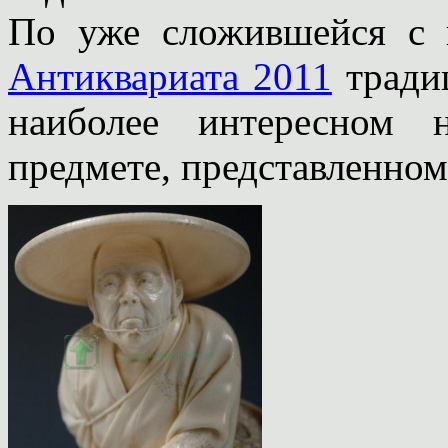
По уже сложившейся с
Антиквариата 2011
традиц
наиболее интересном 
предмете, представленном