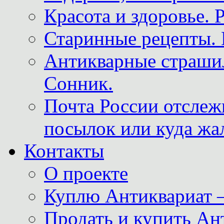
Красота и здоровье. 
Старинные рецепты. 
Антикварные страши
Сонник.
Почта России отслеж
посылок или куда жа
Контакты
О проекте
Куплю Антиквариат 
Продать и купить Ан