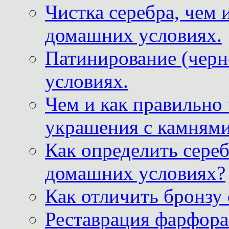
Чистка серебра, чем 
домашних условиях.
Патинирование (черн
условиях.
Чем и как правильно
украшения с камнями
Как определить сереб
домашних условиях?
Как отличить бронзу
Реставрация фарфора