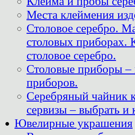
Клейма и пробы сере
Места клеймения изд
Столовое серебро. М
столовых приборах. 
столовое серебро.
Столовые приборы – 
приборов.
Серебряный чайник 
сервизы – выбрать и 
Ювелирные украшения