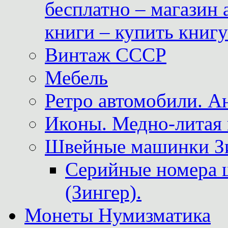
бесплатно – магазин
книги – купить книг
Винтаж СССР
Мебель
Ретро автомобили. 
Иконы. Медно-литая 
Швейные машинки Зин
Серийные номера 
(Зингер).
Монеты Нумизматика