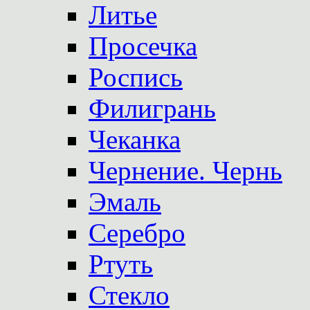
Литье
Просечка
Роспись
Филигрань
Чеканка
Чернение. Чернь
Эмаль
Серебро
Ртуть
Стекло