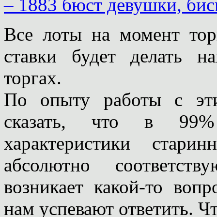
– 1883 бюст девушки, бис
Все лоты на момент тор
ставки будет делать н
торгах.
По опыту работы с эт
сказать, что в 9
характеристики стари
абсолютно соответств
возникает какой-то вопр
нам успевают ответить. Чт