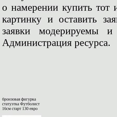
о намерении купить тот 
картинку и оставить за
заявки модерируемы и
Администрация ресурса.
бронзовая фигурка
статуэтка Футболист
16см старт 130 евро