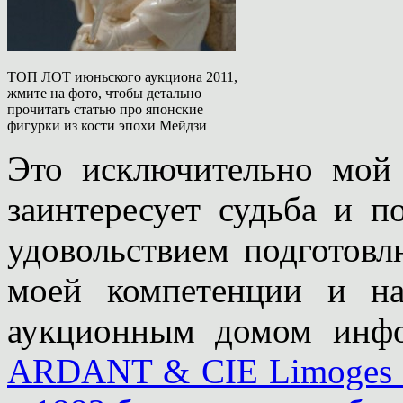
ТОП ЛОТ июньского аукциона 2011,
жмите на фото, чтобы детально
прочитать статью про японские
фигурки из кости эпохи Мейдзи
Это исключительно мой 
заинтересует судьба и п
удовольствием подготовл
моей компетенции и на
аукционным домом инф
ARDANT & CIE Limoges 