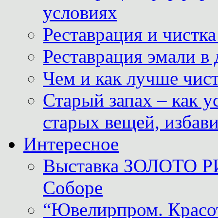
условиях
Реставрация и чистк
Реставрация эмали в
Чем и как лучше чист
Старый запах – как у
старых вещей, избави
Интересное
Выставка ЗОЛОТО Р
Соборе
“Ювелирпром. Красот