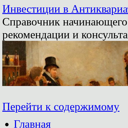
Инвестиции в Антиквариа
Справочник начинающего 
рекомендации и консульта
Перейти к содержимому
Главная