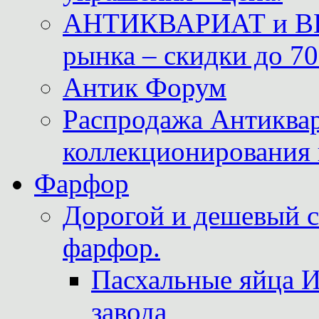
АНТИКВАРИАТ и ВИ
рынка – скидки до 70
Антик Форум
Распродажа Антиквар
коллекционирования 
Фарфор
Дорогой и дешевый 
фарфор.
Пасхальные яйца 
завода