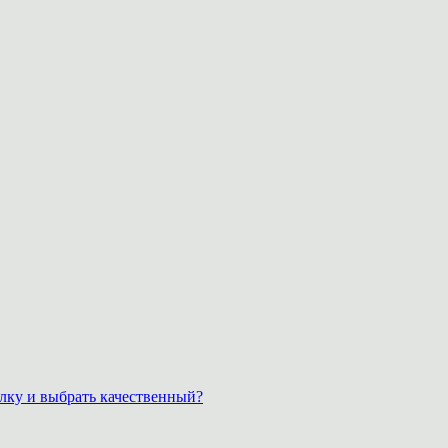
лку и выбрать качественный?