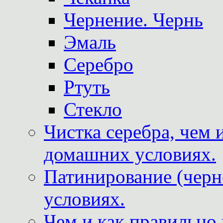
Чернение. Чернь
Эмаль
Серебро
Ртуть
Стекло
Чистка серебра, чем 
домашних условиях.
Патинирование (черн
условиях.
Чем и как правильно