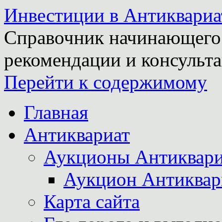
Инвестиции в Антиквариа
Справочник начинающего 
рекомендации и консульта
Перейти к содержимому
Главная
Антиквариат
Аукционы Антиквари
Аукцион Антиквар
Карта сайта