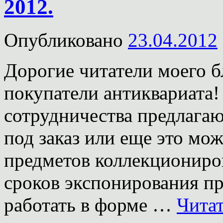
2012.
Опубликовано
23.04.2012
Дорогие читатели моего б
покупатели антиквариата
сотрудничества предлага
под заказ или еще это мо
предметов коллекциониро
сроков экспонирования пр
работать в форме …
Чита