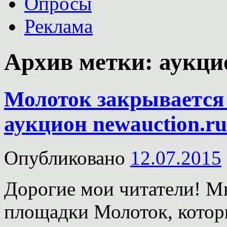
Опросы
Реклама
Архив метки:
аукци
Молоток закрывается 
аукцион newauction.ru
Опубликовано
12.07.2015
Дорогие мои читатели! Мн
площадки Молоток, котор