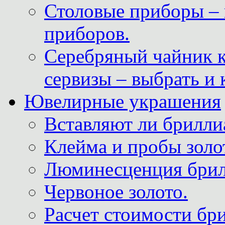
Столовые приборы – 
приборов.
Серебряный чайник 
сервизы – выбрать и 
Ювелирные украшения
Вставляют ли брилли
Клейма и пробы золот
Люминесценция брил
Червоное золото.
Расчет стоимости бри